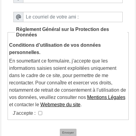
Règlement Général sur la Protection des
Données
Conditions d'utilisation de vos données
personnelles.
En soumettant ce formulaire, j'accepte que les
informations saisies soient exploitées uniquement
dans le cadre de ce site, pour permettre de me
recontacter. Pour connaître et exercer vos droits,
notamment de retrait de consentement à l'utilisation de
vos données, veuillez consulter nos
Mentions Légales
et contacter le
Webmestre du site
.
J'accepte :
Envoyer