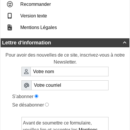
Recommander
Version texte
Mentions Légales
Lettre d'information

Pour avoir des nouvelles de ce site, inscrivez-vous à notre
Newsletter.
S'abonner
Se désabonner
Avant de soumettre ce formulaire,
veuillez lire et accepter les
Mentions