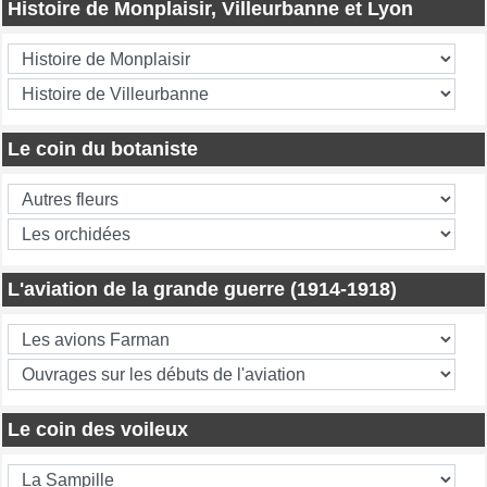
Histoire de Monplaisir, Villeurbanne et Lyon
Le coin du botaniste
L'aviation de la grande guerre (1914-1918)
Le coin des voileux