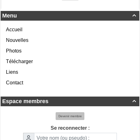
Menu

Accueil
Nouvelles
Photos
Télécharger
Liens
Contact
Espace membres

Devenir membre
Se reconnecter :