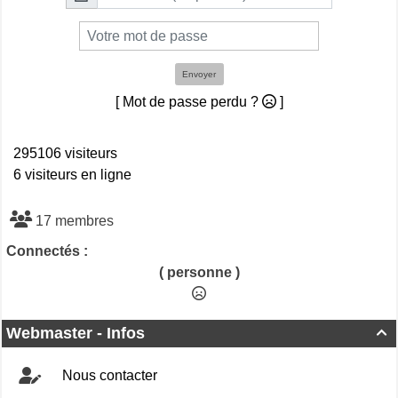
Envoyer
[ Mot de passe perdu ?
]
295106 visiteurs
6 visiteurs en ligne
17 membres
Connectés :
( personne )
Webmaster - Infos

Nous contacter