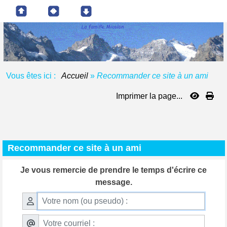
Vous êtes ici :
Accueil
»
Recommander ce site à un ami
Imprimer la page...
Recommander ce site à un ami
Je vous remercie de prendre le temps d'écrire ce
message.