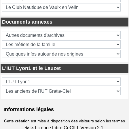
Documents annexes
L'IUT Lyon1 et le Lauzet
Informations légales
Cette création est mise à disposition des visiteurs selon les termes
Licence Libre CeCILL Version 2.1
de la
.