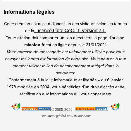
Informations légales
Cette création est mise à disposition des visiteurs selon les termes
Licence Libre CeCILL Version 2.1
de la
.
Toute citation doit comporter un lien direct vers la page d'origine.
micolon.fr
est en ligne depuis le 31/01/2021
Votre adresse de messagerie est uniquement utilisée pour vous
envoyer les lettres d'information de notre site. Vous pouvez à tout
moment utiliser le lien de désabonnement intégré dans la
newsletter.
Conformément à la loi « informatique et libertés » du 6 janvier
1978 modifiée en 2004, vous bénéficiez d’un droit d’accès et de
rectification aux informations qui vous concernent
© 2005-2026
Document généré en 0.01 seconde