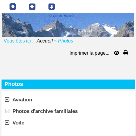
Vous êtes ici :
Accueil
»
Photos
Imprimer la page...
Photos
Aviation
Photos d'archive familiales
Voile